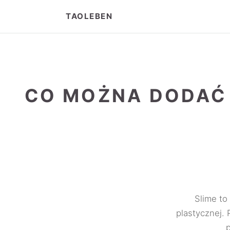
TAOLEBEN
CO MOŻNA DODAĆ 
Slime to
plastycznej. 