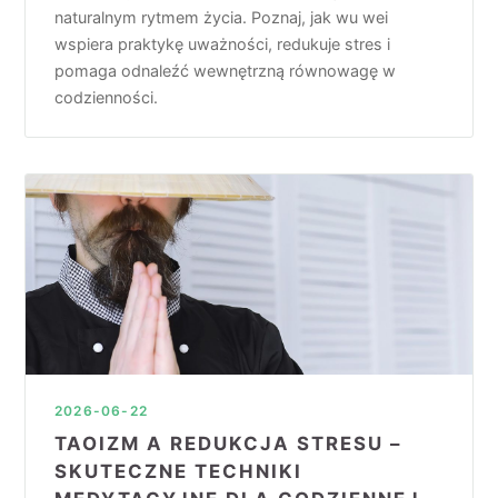
naturalnym rytmem życia. Poznaj, jak wu wei
wspiera praktykę uważności, redukuje stres i
pomaga odnaleźć wewnętrzną równowagę w
codzienności.
2026-06-22
TAOIZM A REDUKCJA STRESU –
SKUTECZNE TECHNIKI