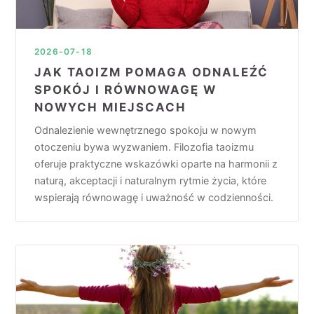
2026-07-18
JAK TAOIZM POMAGA ODNALEŹĆ
SPOKÓJ I RÓWNOWAGĘ W
NOWYCH MIEJSCACH
Odnalezienie wewnętrznego spokoju w nowym
otoczeniu bywa wyzwaniem. Filozofia taoizmu
oferuje praktyczne wskazówki oparte na harmonii z
naturą, akceptacji i naturalnym rytmie życia, które
wspierają równowagę i uważność w codzienności.