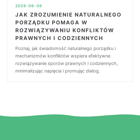
2026-06-06
JAK ZROZUMIENIE NATURALNEGO
PORZĄDKU POMAGA W
ROZWIĄZYWANIU KONFLIKTÓW
PRAWNYCH I CODZIENNYCH
Poznaj, jak świadomość naturalnego porządku i
mechanizmów konfliktów wspiera efektywne
rozwiązywanie sporów prawnych i codziennych,
minimalizując napięcia i promując dialog.