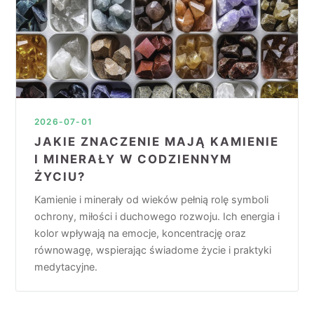
2026-07-01
JAKIE ZNACZENIE MAJĄ KAMIENIE
I MINERAŁY W CODZIENNYM
ŻYCIU?
Kamienie i minerały od wieków pełnią rolę symboli
ochrony, miłości i duchowego rozwoju. Ich energia i
kolor wpływają na emocje, koncentrację oraz
równowagę, wspierając świadome życie i praktyki
medytacyjne.