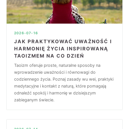
2026-07-16
JAK PRAKTYKOWAĆ UWAŻNOŚĆ I
HARMONIĘ ŻYCIA INSPIROWANĄ
TAOIZMEM NA CO DZIEŃ
Taoizm oferuje proste, naturalne sposoby na
wprowadzenie uważności i równowagi do
codziennego życia. Poznaj zasady wu wei, praktyki
medytacyjne i kontakt z naturą, które pomagają
odnaleźć spokój i harmonię w dzisiejszym
zabieganym świecie.