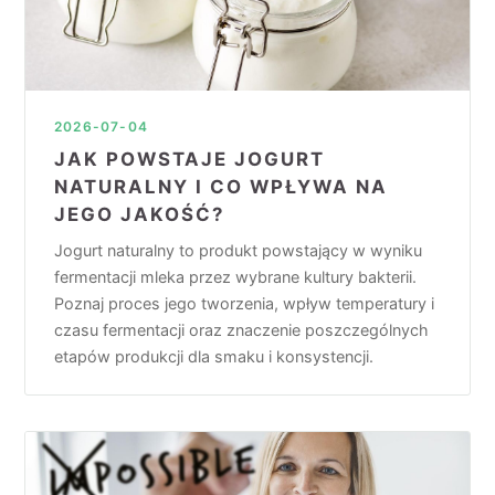
2026-07-04
JAK POWSTAJE JOGURT
NATURALNY I CO WPŁYWA NA
JEGO JAKOŚĆ?
Jogurt naturalny to produkt powstający w wyniku
fermentacji mleka przez wybrane kultury bakterii.
Poznaj proces jego tworzenia, wpływ temperatury i
czasu fermentacji oraz znaczenie poszczególnych
etapów produkcji dla smaku i konsystencji.