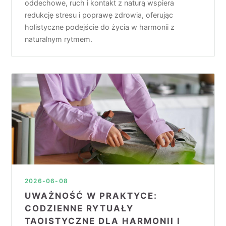
oddechowe, ruch i kontakt z naturą wspiera
redukcję stresu i poprawę zdrowia, oferując
holistyczne podejście do życia w harmonii z
naturalnym rytmem.
2026-06-08
UWAŻNOŚĆ W PRAKTYCE:
CODZIENNE RYTUAŁY
TAOISTYCZNE DLA HARMONII I