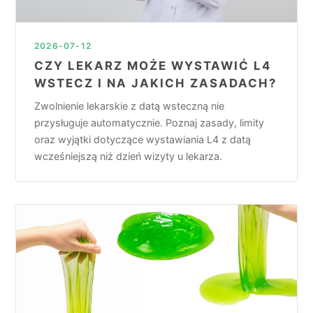
2026-07-12
CZY LEKARZ MOŻE WYSTAWIĆ L4
WSTECZ I NA JAKICH ZASADACH?
Zwolnienie lekarskie z datą wsteczną nie
przysługuje automatycznie. Poznaj zasady, limity
oraz wyjątki dotyczące wystawiania L4 z datą
wcześniejszą niż dzień wizyty u lekarza.