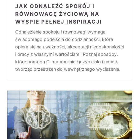
JAK ODNALEŹĆ SPOKÓJ I
RÓWNOWAGĘ ŻYCIOWĄ NA
WYSPIE PEŁNEJ INSPIRACJI
Odnalezienie spokoju i równowagi wymaga
świadomego podejścia do codzienności, które
opiera się na uważności, akceptacji niedoskonałości
i pracy z własnymi wartościami. Poznaj sposoby,
które pomogą Ci harmonijnie łączyć ciało i umysł,
tworząc przestrzeń do wewnętrznego wyciszenia.