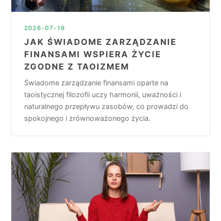
2026-07-19
JAK ŚWIADOME ZARZĄDZANIE
FINANSAMI WSPIERA ŻYCIE
ZGODNE Z TAOIZMEM
Świadome zarządzanie finansami oparte na
taoistycznej filozofii uczy harmonii, uważności i
naturalnego przepływu zasobów, co prowadzi do
spokojnego i zrównoważonego życia.