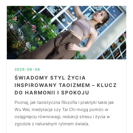
2026-06-08
ŚWIADOMY STYL ŻYCIA
INSPIROWANY TAOIZMEM – KLUCZ
DO HARMONII I SPOKOJU
Poznaj, jak taoistyczna filozofia i praktyki takie jak
Wu Wei, medytacja czy Tai Chi mogą pomóc w
osiągnięciu równowagi, redukcji stresu i życia w
zgodzie z naturalnym rytmem świata.