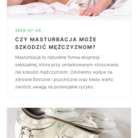
2026-07-05
CZY MASTURBACJA MOŻE
SZKODZIĆ MĘŻCZYZNOM?
Masturbacja to naturalna forma ekspresji
seksualnej, która przy umiarkowanym stosowaniu
nie szkodzi mężczyznom. Omówimy wpływ na
zdrowie fizyczne i psychiczne oraz kiedy warto
zwrócić uwagę na potencjalne ryzyko.