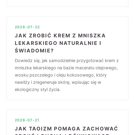
2026-07-22
JAK ZROBIĆ KREM Z MNISZKA
LEKARSKIEGO NATURALNIE I
ŚWIADOMIE?
Dowiedz się, jak samodzielnie przygotować krem z
mniszka lekarskiego na bazie maceratu olejowego,
wosku pszczelego i oleju kokosowego, który
nawilży i zregeneruje skórę, wpisując się w
ekologiczny styl życia.
2026-07-21
JAK TAOIZM POMAGA ZACHOWAĆ