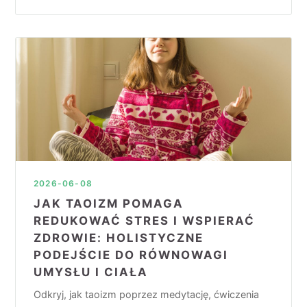
2026-06-08
JAK TAOIZM POMAGA
REDUKOWAĆ STRES I WSPIERAĆ
ZDROWIE: HOLISTYCZNE
PODEJŚCIE DO RÓWNOWAGI
UMYSŁU I CIAŁA
Odkryj, jak taoizm poprzez medytację, ćwiczenia