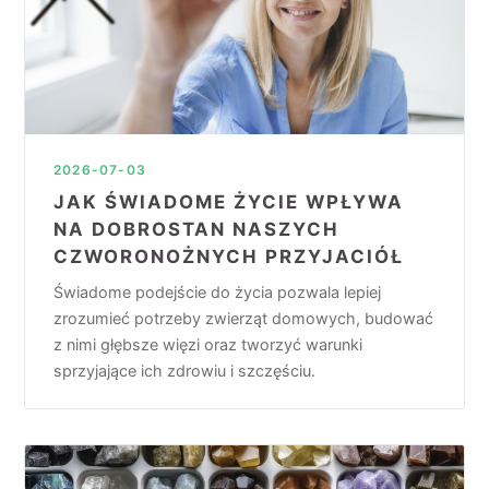
2026-07-03
JAK ŚWIADOME ŻYCIE WPŁYWA
NA DOBROSTAN NASZYCH
CZWORONOŻNYCH PRZYJACIÓŁ
Świadome podejście do życia pozwala lepiej
zrozumieć potrzeby zwierząt domowych, budować
z nimi głębsze więzi oraz tworzyć warunki
sprzyjające ich zdrowiu i szczęściu.