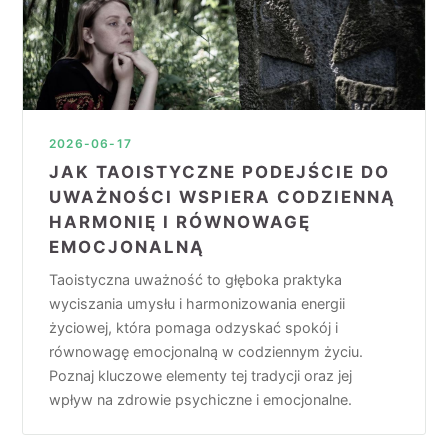
2026-06-17
JAK TAOISTYCZNE PODEJŚCIE DO
UWAŻNOŚCI WSPIERA CODZIENNĄ
HARMONIĘ I RÓWNOWAGĘ
EMOCJONALNĄ
Taoistyczna uważność to głęboka praktyka
wyciszania umysłu i harmonizowania energii
życiowej, która pomaga odzyskać spokój i
równowagę emocjonalną w codziennym życiu.
Poznaj kluczowe elementy tej tradycji oraz jej
wpływ na zdrowie psychiczne i emocjonalne.