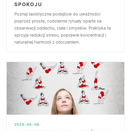
SPOKOJU
Poznaj taoistyczne podejście do uważności
poprzez proste, codzienne rytuały oparte na
obserwacji oddechu, ciała i zmysłów. Praktyka ta
sprzyja redukcji stresu, poprawie koncentracji i
naturalnej harmonii z otoczeniem.
2026-06-08