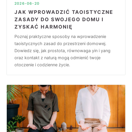
2026-06-20
JAK WPROWADZIĆ TAOISTYCZNE
ZASADY DO SWOJEGO DOMU I
ZYSKAĆ HARMONIĘ
Poznaj praktyczne sposoby na wprowadzenie
taoistycznych zasad do przestrzeni domowej.
Dowiedz się, jak prostota, równowaga yin i yang
oraz kontakt z naturą mogą odmienić twoje
otoczenie i codzienne życie.