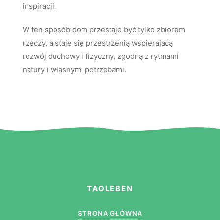
inspiracji.
W ten sposób dom przestaje być tylko zbiorem
rzeczy, a staje się przestrzenią wspierającą
rozwój duchowy i fizyczny, zgodną z rytmami
natury i własnymi potrzebami.
TAOLEBEN
STRONA GŁÓWNA