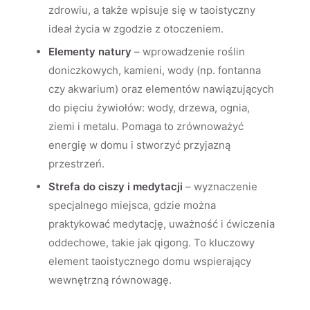
zdrowiu, a także wpisuje się w taoistyczny
ideał życia w zgodzie z otoczeniem.
Elementy natury
– wprowadzenie roślin
doniczkowych, kamieni, wody (np. fontanna
czy akwarium) oraz elementów nawiązujących
do pięciu żywiołów: wody, drzewa, ognia,
ziemi i metalu. Pomaga to zrównoważyć
energię w domu i stworzyć przyjazną
przestrzeń.
Strefa do ciszy i medytacji
– wyznaczenie
specjalnego miejsca, gdzie można
praktykować medytację, uważność i ćwiczenia
oddechowe, takie jak qigong. To kluczowy
element taoistycznego domu wspierający
wewnętrzną równowagę.