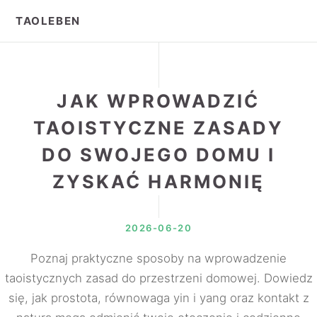
TAOLEBEN
JAK WPROWADZIĆ
TAOISTYCZNE ZASADY
DO SWOJEGO DOMU I
ZYSKAĆ HARMONIĘ
2026-06-20
Poznaj praktyczne sposoby na wprowadzenie
taoistycznych zasad do przestrzeni domowej. Dowiedz
się, jak prostota, równowaga yin i yang oraz kontakt z