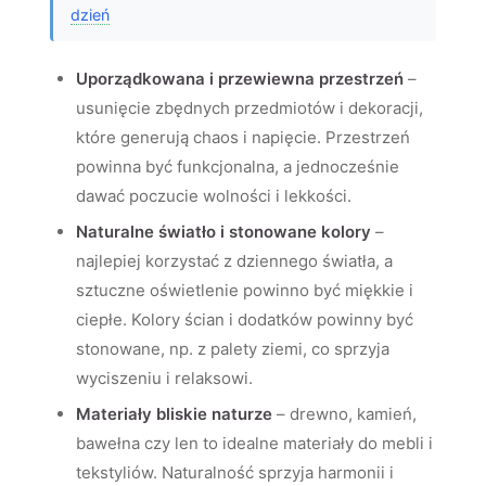
dzień
Uporządkowana i przewiewna przestrzeń
–
usunięcie zbędnych przedmiotów i dekoracji,
które generują chaos i napięcie. Przestrzeń
powinna być funkcjonalna, a jednocześnie
dawać poczucie wolności i lekkości.
Naturalne światło i stonowane kolory
–
najlepiej korzystać z dziennego światła, a
sztuczne oświetlenie powinno być miękkie i
ciepłe. Kolory ścian i dodatków powinny być
stonowane, np. z palety ziemi, co sprzyja
wyciszeniu i relaksowi.
Materiały bliskie naturze
– drewno, kamień,
bawełna czy len to idealne materiały do mebli i
tekstyliów. Naturalność sprzyja harmonii i