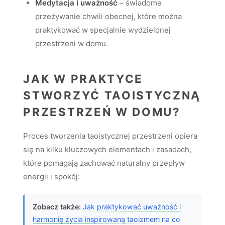
Medytacja i uważność
– świadome
przeżywanie chwili obecnej, które można
praktykować w specjalnie wydzielonej
przestrzeni w domu.
JAK W PRAKTYCE
STWORZYĆ TAOISTYCZNĄ
PRZESTRZEŃ W DOMU?
Proces tworzenia taoistycznej przestrzeni opiera
się na kilku kluczowych elementach i zasadach,
które pomagają zachować naturalny przepływ
energii i spokój:
Zobacz także:
Jak praktykować uważność i
harmonię życia inspirowaną taoizmem na co