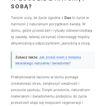
SOBĄ?
Taoizm uczy, że życie zgodne z
Dao
to życie w
harmonii z naturalnym porządkiem świata. W
domu, gdzie przestrzeń i rytuały odzwierciedlają
tę zasadę, łatwiej utrzymać równowagę między
aktywnością a odpoczynkiem, jasnością a ciszą.
Zobacz także:
Jak zrobić krem z mniszka
lekarskiego naturalnie i świadomie?
Praktykowanie taoizmu w domu pomaga
zredukować stres, zwiększyć uważność i
poczucie spokoju. Dzięki prostocie, naturalnym
materiałom i świadomemu podejściu do życia
przestrzeń staje się miejscem regeneracji i