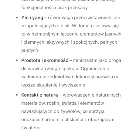
funkcjonalność i brak przesady.
Yin i yang
– równowaga przeciwstawnych, ale
uzupełniających się sił. W domu przejawia się
to w harmonijnym łączeniu elementów jasnych
i ciemnych, aktywnych i spokojnych, pełnych i
pustych.
Prostota i skromność
– minimalizm jako droga
do wewnętrznego spokoju. Ograniczenie
nadmiaru przedmiotów i dekoracji pozwala na
lepsze skupienie i wyciszenie.
Kontakt z naturą
– wprowadzenie naturalnych
materiałów, roślin, światła i elementów
nawiązujących do żywiołów, co sprzyja
odczuciu harmonii i bliskości z otaczającym
światem.