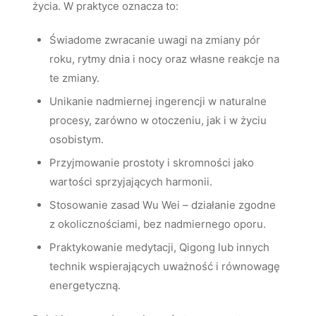
życia. W praktyce oznacza to:
Świadome zwracanie uwagi na zmiany pór
roku, rytmy dnia i nocy oraz własne reakcje na
te zmiany.
Unikanie nadmiernej ingerencji w naturalne
procesy, zarówno w otoczeniu, jak i w życiu
osobistym.
Przyjmowanie prostoty i skromności jako
wartości sprzyjających harmonii.
Stosowanie zasad Wu Wei – działanie zgodne
z okolicznościami, bez nadmiernego oporu.
Praktykowanie medytacji, Qigong lub innych
technik wspierających uważność i równowagę
energetyczną.