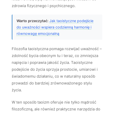
zdrowia fizycznego i psychicznego.
Warto przeczytać:
Jak taoistyczne podejście
do uważności wspiera codzienną harmonię i
równowagę emocjonalną
Filozofia taoistyczna pomaga rozwijać uważność –
zdolność bycia obecnym tu i teraz, co zmniejsza
napięcia i poprawia jakość życia. Taoistyczne
podejście do życia sprzyja prostocie, umiarowi i
świadomemu działaniu, co w naturalny sposób
prowadzi do bardziej zrównoważonego stylu
życia.
W ten sposób taoizm oferuje nie tylko mądrość
filozoficzną, ale również praktyczne narzędzia do