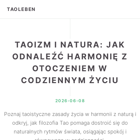
TAOLEBEN
TAOIZM I NATURA: JAK
ODNALEŹĆ HARMONIĘ Z
OTOCZENIEM W
CODZIENNYM ŻYCIU
2026-06-08
Poznaj taoistyczne zasady życia w harmonii z naturą i
odkryj, jak filozofia Tao pomaga dostroić się do
naturalnych rytmów świata, osiągając spokój i