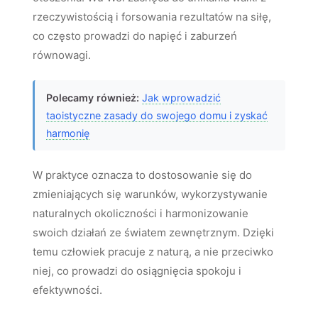
rzeczywistością i forsowania rezultatów na siłę,
co często prowadzi do napięć i zaburzeń
równowagi.
Polecamy również:
Jak wprowadzić
taoistyczne zasady do swojego domu i zyskać
harmonię
W praktyce oznacza to dostosowanie się do
zmieniających się warunków, wykorzystywanie
naturalnych okoliczności i harmonizowanie
swoich działań ze światem zewnętrznym. Dzięki
temu człowiek pracuje z naturą, a nie przeciwko
niej, co prowadzi do osiągnięcia spokoju i
efektywności.