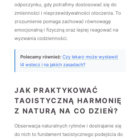
odpoczynku, gdy potrafimy dostosować się do
zmienności i nieprzewidywalności otoczenia. To
zrozumienie pomaga zachować równowagę
emocjonalną i fizyczną oraz lepiej reagować na
wyzwania codzienności.
Polecamy również:
Czy lekarz może wystawić
l4 wstecz i na jakich zasadach?
JAK PRAKTYKOWAĆ
TAOISTYCZNĄ HARMONIĘ
Z NATURĄ NA CO DZIEŃ?
Obserwacja naturalnych rytmów i dostrajanie się
do nich to fundament taoistycznego podejścia do