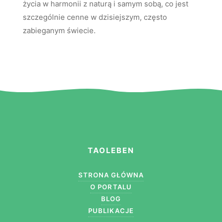
życia w harmonii z naturą i samym sobą, co jest
szczególnie cenne w dzisiejszym, często
zabieganym świecie.
TAOLEBEN
STRONA GŁÓWNA
O PORTALU
BLOG
PUBLIKACJE