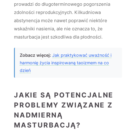
prowadzi do długoterminowego pogorszenia
zdolności reprodukcyjnych. Kilkudniowa
abstynencja może nawet poprawić niektóre
wskaźniki nasienia, ale nie oznacza to, że
masturbacja jest szkodliwa dla płodności.
Zobacz więcej:
Jak praktykować uważność i
harmonię życia inspirowaną taoizmem na co
dzień
JAKIE SĄ POTENCJALNE
PROBLEMY ZWIĄZANE Z
NADMIERNĄ
MASTURBACJĄ?