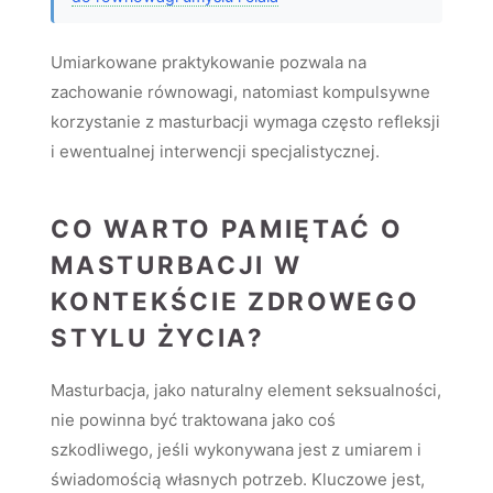
Umiarkowane praktykowanie pozwala na
zachowanie równowagi, natomiast kompulsywne
korzystanie z masturbacji wymaga często refleksji
i ewentualnej interwencji specjalistycznej.
CO WARTO PAMIĘTAĆ O
MASTURBACJI W
KONTEKŚCIE ZDROWEGO
STYLU ŻYCIA?
Masturbacja, jako naturalny element seksualności,
nie powinna być traktowana jako coś
szkodliwego, jeśli wykonywana jest z umiarem i
świadomością własnych potrzeb. Kluczowe jest,