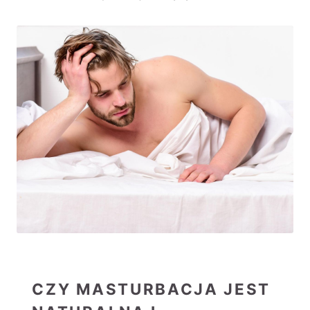
CZY MASTURBACJA JEST