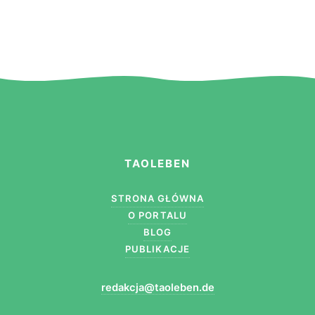
TAOLEBEN
STRONA GŁÓWNA
O PORTALU
BLOG
PUBLIKACJE
redakcja@taoleben.de