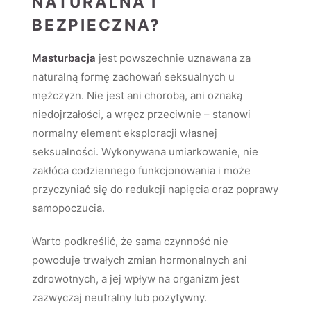
NATURALNA I
BEZPIECZNA?
Masturbacja
jest powszechnie uznawana za
naturalną formę zachowań seksualnych u
mężczyzn. Nie jest ani chorobą, ani oznaką
niedojrzałości, a wręcz przeciwnie – stanowi
normalny element eksploracji własnej
seksualności. Wykonywana umiarkowanie, nie
zakłóca codziennego funkcjonowania i może
przyczyniać się do redukcji napięcia oraz poprawy
samopoczucia.
Warto podkreślić, że sama czynność nie
powoduje trwałych zmian hormonalnych ani
zdrowotnych, a jej wpływ na organizm jest
zazwyczaj neutralny lub pozytywny.