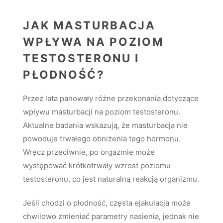
JAK MASTURBACJA
WPŁYWA NA POZIOM
TESTOSTERONU I
PŁODNOŚĆ?
Przez lata panowały różne przekonania dotyczące
wpływu masturbacji na poziom testosteronu.
Aktualne badania wskazują, że masturbacja nie
powoduje trwałego obniżenia tego hormonu.
Wręcz przeciwnie, po orgazmie może
występować krótkotrwały wzrost poziomu
testosteronu, co jest naturalną reakcją organizmu.
Jeśli chodzi o płodność, częsta ejakulacja może
chwilowo zmieniać parametry nasienia, jednak nie