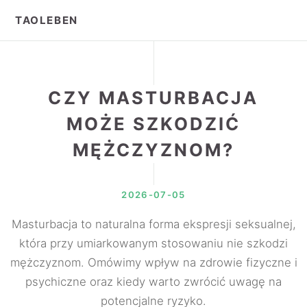
TAOLEBEN
CZY MASTURBACJA
MOŻE SZKODZIĆ
MĘŻCZYZNOM?
2026-07-05
Masturbacja to naturalna forma ekspresji seksualnej,
która przy umiarkowanym stosowaniu nie szkodzi
mężczyznom. Omówimy wpływ na zdrowie fizyczne i
psychiczne oraz kiedy warto zwrócić uwagę na
potencjalne ryzyko.