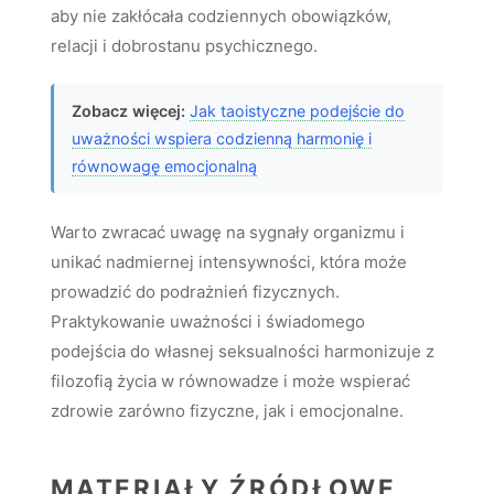
aby nie zakłócała codziennych obowiązków,
relacji i dobrostanu psychicznego.
Zobacz więcej:
Jak taoistyczne podejście do
uważności wspiera codzienną harmonię i
równowagę emocjonalną
Warto zwracać uwagę na sygnały organizmu i
unikać nadmiernej intensywności, która może
prowadzić do podrażnień fizycznych.
Praktykowanie uważności i świadomego
podejścia do własnej seksualności harmonizuje z
filozofią życia w równowadze i może wspierać
zdrowie zarówno fizyczne, jak i emocjonalne.
MATERIAŁY ŹRÓDŁOWE