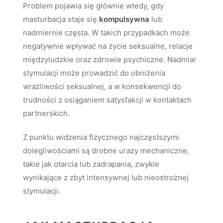
Problem pojawia się głównie wtedy, gdy
masturbacja staje się
kompulsywna
lub
nadmiernie częsta. W takich przypadkach może
negatywnie wpływać na życie seksualne, relacje
międzyludzkie oraz zdrowie psychiczne. Nadmiar
stymulacji może prowadzić do obniżenia
wrażliwości seksualnej, a w konsekwencji do
trudności z osiąganiem satysfakcji w kontaktach
partnerskich.
Z punktu widzenia fizycznego najczęstszymi
dolegliwościami są drobne urazy mechaniczne,
takie jak otarcia lub zadrapania, zwykle
wynikające z zbyt intensywnej lub nieostrożnej
stymulacji.